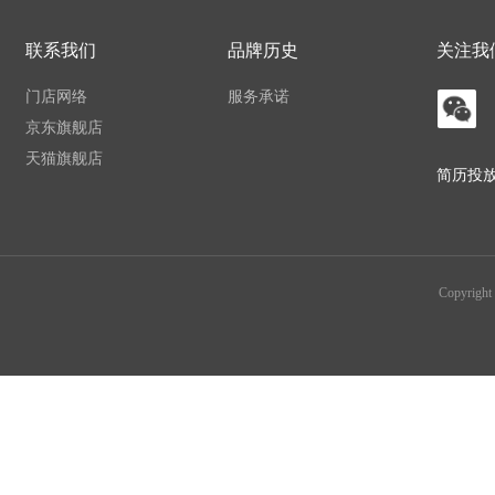
联系我们
品牌历史
关注我
门店网络
服务承诺
京东旗舰店
天猫旗舰店
简历投
Copyr