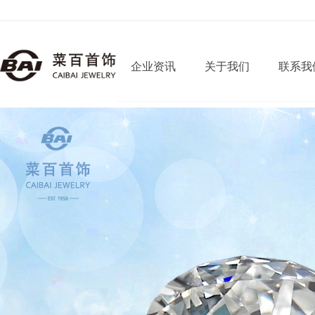
欢迎登录，菜百首饰官网！
企业资讯
关于我们
联系我